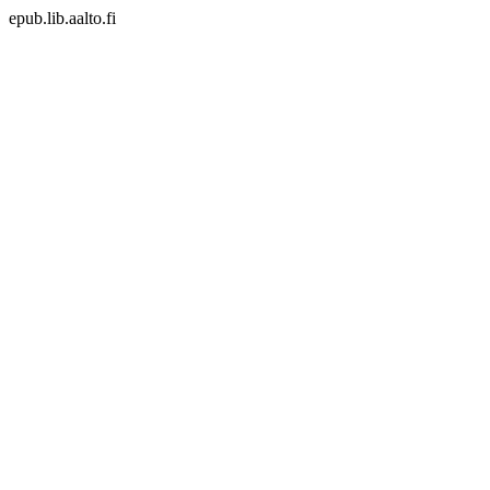
epub.lib.aalto.fi