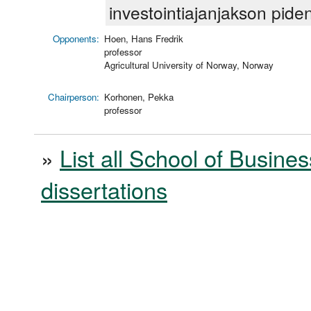
investointiajanjakson pide
Opponents:
Hoen, Hans Fredrik
professor
Agricultural University of Norway, Norway
Chairperson:
Korhonen, Pekka
professor
»
List all School of Busines
dissertations