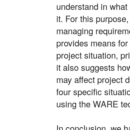
understand in what 
it. For this purpose
managing requireme
provides means for 
project situation, pr
it also suggests ho
may affect project 
four specific situa
using the WARE te
In conclusion, we h