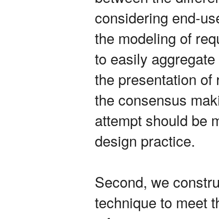
considering end-use
the modeling of req
to easily aggregate
the presentation of 
the consensus makin
attempt should be m
design practice.
Second, we construc
technique to meet 