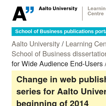
School of Business publications port
Aalto University
/
Learning Cen
School of Business dissertatio
for Wide Audience End-Users 
Change in web publish
series for Aalto Univ
beginning of 2014