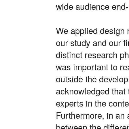
wide audience end
We applied design 
our study and our f
distinct research ph
was important to re
outside the develop
acknowledged that 
experts in the conte
Furthermore, in an 
between the differe