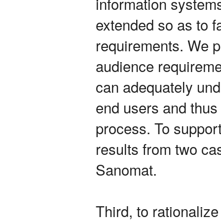
information systems
extended so as to fa
requirements. We p
audience requireme
can adequately und
end users and thus
process. To support
results from two cas
Sanomat.
Third, to rationali