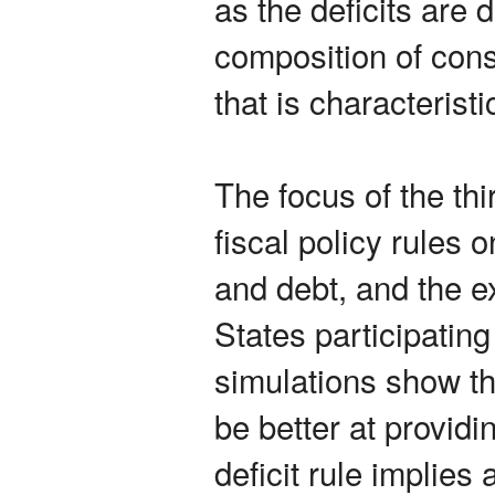
as the deficits are 
composition of con
that is characteristi
The focus of the thi
fiscal policy rules o
and debt, and the 
States participatin
simulations show th
be better at providi
deficit rule implies