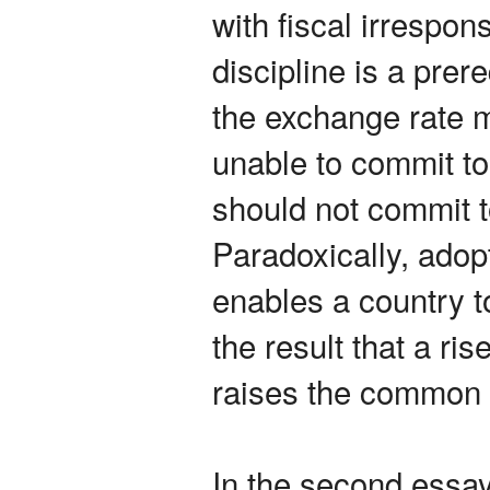
with fiscal irrespons
discipline is a prere
the exchange rate 
unable to commit to
should not commit t
Paradoxically, ado
enables a country to
the result that a ris
raises the common p
In the second essa