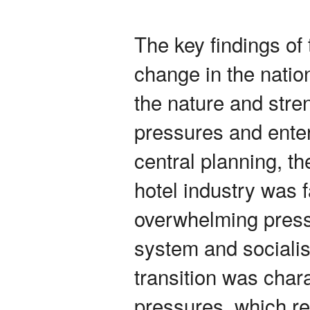
The key findings of
change in the nation
the nature and stren
pressures and ente
central planning, t
hotel industry was 
overwhelming press
system and socialist
transition was chara
pressures, which res