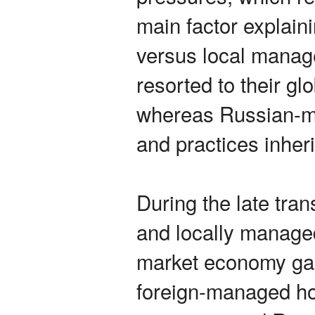
main factor explainin
versus local manag
resorted to their gl
whereas Russian-ma
and practices inheri
During the late tra
and locally managed
market economy gain
foreign-managed hote