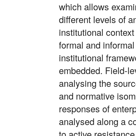
which allows examin
different levels of 
institutional contex
formal and informal
institutional framew
embedded. Field-le
analysing the sourc
and normative isom
responses of enterp
analysed along a c
to active resistanc