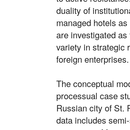
duality of instituti
managed hotels as 
are investigated as 
variety in strategi
foreign enterprises.
The conceptual mode
processual case stud
Russian city of St.
data includes semi-