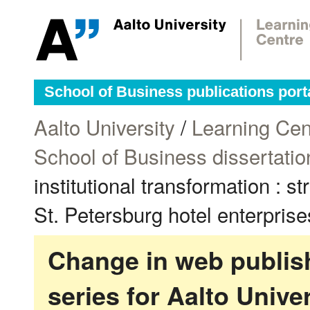
School of Business publications port
Aalto University
/
Learning Cen
School of Business dissertatio
institutional transformation : s
St. Petersburg hotel enterprise
Change in web publish
series for Aalto Univ