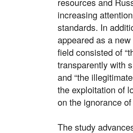
resources and Russ
increasing attention
standards. In additi
appeared as a new f
field consisted of “
transparently with 
and “the illegitima
the exploitation of 
on the ignorance of
The study advances 