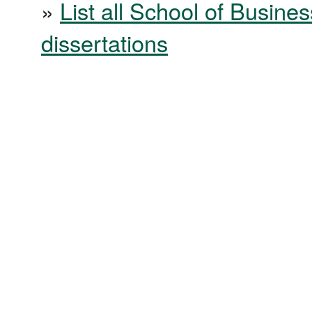
»
List all School of Busines
dissertations