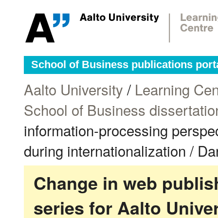
School of Business publications port
Aalto University
/
Learning Cen
School of Business dissertatio
information-processing perspect
during internationalization / D
Change in web publish
series for Aalto Univ