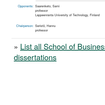
Opponents:
Saarenketo, Sami
professor
Lappeenranta University of Technology, Finland
Chairperson:
Seristö, Hannu
professor
»
List all School of Busines
dissertations