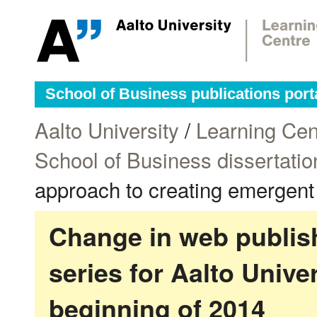
School of Business publications port
Aalto University
/
Learning Cen
School of Business dissertatio
approach to creating emergent b
Change in web publish
series for Aalto Univ
beginning of 2014