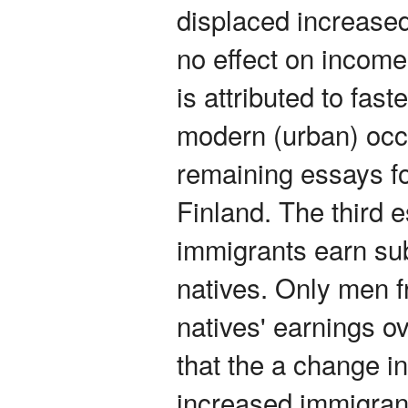
displaced increase
no effect on income
is attributed to faste
modern (urban) occ
remaining essays f
Finland. The third e
immigrants earn sub
natives. Only men 
natives' earnings o
that the a change in
increased immigran