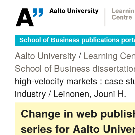
School of Business publications port
Aalto University
/
Learning Cen
School of Business dissertatio
high-velocity markets : case s
industry / Leinonen, Jouni H.
Change in web publish
series for Aalto Univ