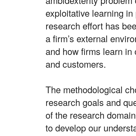
exploitative learning in p
research effort has bee
a firm’s external envir
and how firms learn in
and customers.
The methodological cho
research goals and ques
of the research domain
to develop our underst