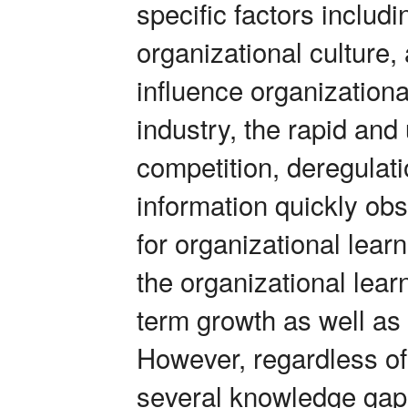
specific factors includ
organizational culture,
influence organizationa
industry, the rapid an
competition, deregulat
information quickly ob
for organizational lear
the organizational learni
term growth as well as 
However, regardless of 
several knowledge gaps 