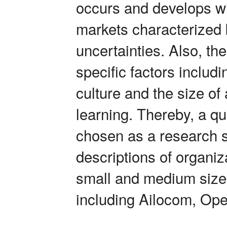
occurs and develops wi
markets characterized 
uncertainties. Also, th
specific factors includ
culture and the size of 
learning. Thereby, a qu
chosen as a research s
descriptions of organiza
small and medium size
including Ailocom, Ope