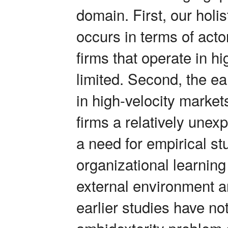
domain. First, our holi
occurs in terms of act
firms that operate in h
limited. Second, the ea
in high-velocity marke
firms a relatively unexp
a need for empirical st
organizational learnin
external environment an
earlier studies have n
ambidexterity problem 