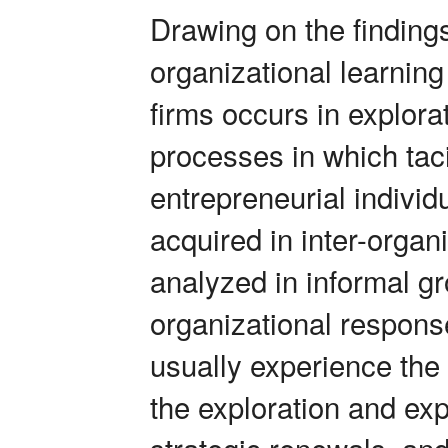
Drawing on the findings 
organizational learnin
firms occurs in explora
processes in which tac
entrepreneurial individ
acquired in inter-organi
analyzed in informal gr
organizational respons
usually experience the 
the exploration and exp
strategic renewals, and