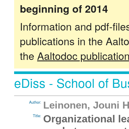
beginning of 2014
Information and pdf-fil
publications in the Aalt
the
Aaltodoc publicatio
eDiss - School of Bu
Author:
Leinonen, Jouni 
Title:
Organizational le