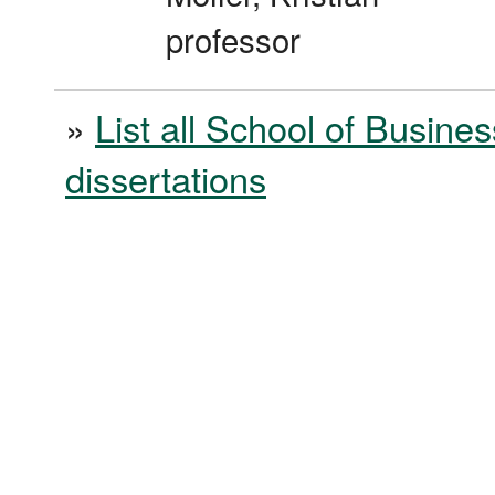
professor
»
List all School of Busines
dissertations