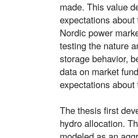
made. This value d
expectations about 
Nordic power market
testing the nature 
storage behavior, be
data on market fun
expectations about t
The thesis first dev
hydro allocation. T
modeled as an aggre