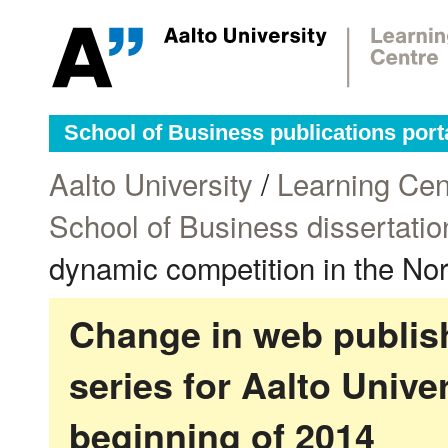
School of Business publications port
Aalto University
/
Learning Cen
School of Business dissertatio
dynamic competition in the Nor
Change in web publish
series for Aalto Univ
beginning of 2014