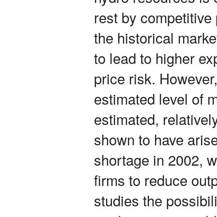
rest by competitive 
the historical mark
to lead to higher ex
price risk. However
estimated level of 
estimated, relativel
shown to have aris
shortage in 2002, w
firms to reduce outpu
studies the possibili