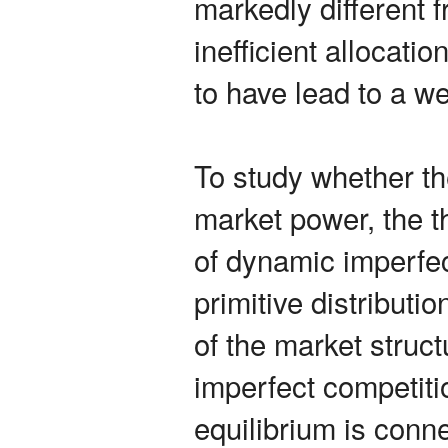
markedly different 
inefficient allocati
to have lead to a we
To study whether th
market power, the t
of dynamic imperfe
primitive distributi
of the market struc
imperfect competiti
equilibrium is conne