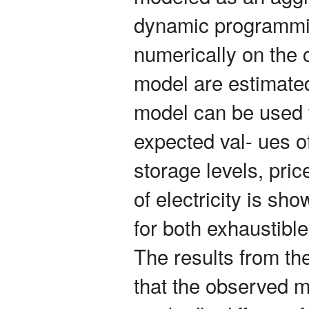
dynamic programmin
numerically on the 
model are estimated
model can be used t
expected val- ues o
storage levels, pri
of electricity is sho
for both exhaustibl
The results from t
that the observed 