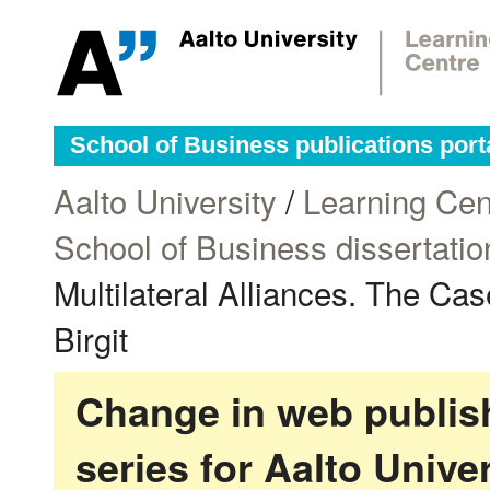
School of Business publications port
Aalto University
/
Learning Cen
School of Business dissertatio
Multilateral Alliances. The Cas
Birgit
Change in web publish
series for Aalto Univ