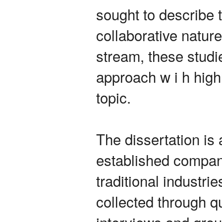
sought to describe 
collaborative nature
stream, these studi
approach w i h high
topic.
The dissertation is
established compani
traditional industri
collected through q
interviews and grou