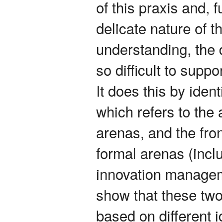
of this praxis and, 
delicate nature of t
understanding, the d
so difficult to supp
It does this by iden
which refers to the a
arenas, and the fro
formal arenas (inclu
innovation manageme
show that these two
based on different i