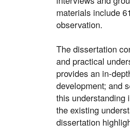
materials include 6
observation.
The dissertation con
and practical unders
provides an in-dept
development; and se
this understanding 
the existing underst
dissertation highlig