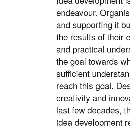
endeavour. Organisat
and supporting it b
the results of their
and practical under
the goal towards whi
sufficient understa
reach this goal. Des
creativity and innov
last few decades, th
idea development r