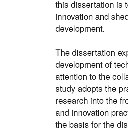
this dissertation is 
innovation and shed 
development.
The dissertation exp
development of tech
attention to the col
study adopts the pr
research into the fr
and innovation prac
the basis for the di