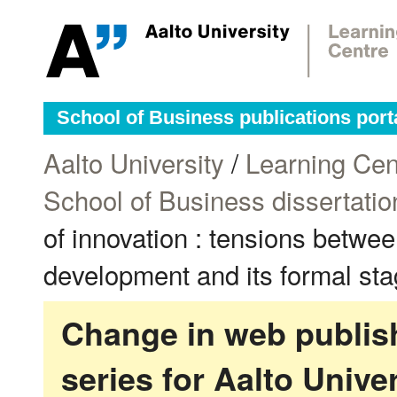
School of Business publications port
Aalto University
/
Learning Cen
School of Business dissertatio
of innovation : tensions betwee
development and its formal sta
Change in web publish
series for Aalto Univ