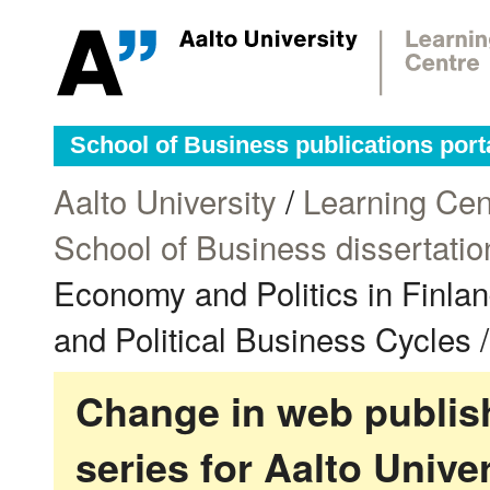
School of Business publications port
Aalto University
/
Learning Cen
School of Business dissertatio
Economy and Politics in Finlan
and Political Business Cycles /
Change in web publish
series for Aalto Univ