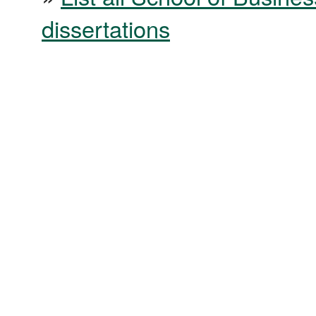
dissertations