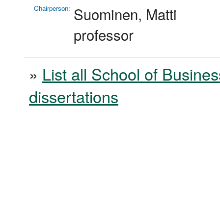
Chairperson:
Suominen, Matti
professor
»
List all School of Busines
dissertations