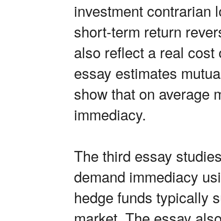
investment contrarian l
short-term return reve
also reflect a real cos
essay estimates mutual
show that on average m
immediacy.
The third essay studie
demand immediacy usin
hedge funds typically 
market. The essay also