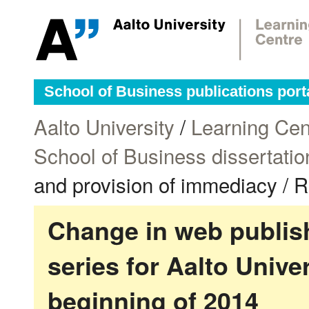
School of Business publications port
Aalto University
/
Learning Cen
School of Business dissertatio
and provision of immediacy / R
Change in web publish
series for Aalto Univ
beginning of 2014