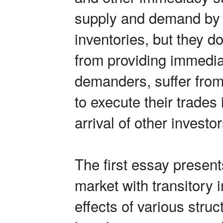
supply and demand by i
inventories, but they do
from providing immedia
demanders, suffer fro
to execute their trades
arrival of other investor
The first essay present
market with transitory 
effects of various stru