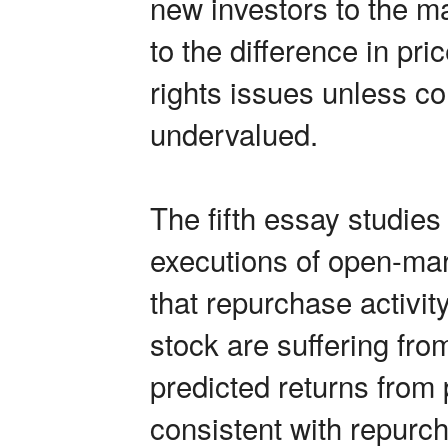
new investors to the m
to the difference in pr
rights issues unless co
undervalued.
The fifth essay studies
executions of open-mar
that repurchase activit
stock are suffering fro
predicted returns from
consistent with repurc