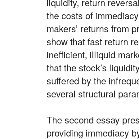
liquidity, return reversa
the costs of immediacy 
makers’ returns from p
show that fast return re
inefficient, illiquid mar
that the stock’s liquid
suffered by the infrequ
several structural para
The second essay pres
providing immediacy by 