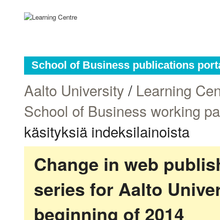
School of Business publications port
Aalto University
/
Learning Cen
School of Business working p
käsityksiä indeksilainoista
Change in web publish
series for Aalto Univ
beginning of 2014