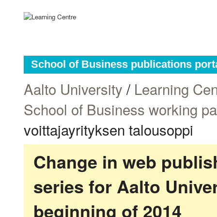
School of Business publications port
Aalto University
/
Learning Cen
School of Business working p
voittajayrityksen talousoppi
Change in web publish
series for Aalto Univ
beginning of 2014