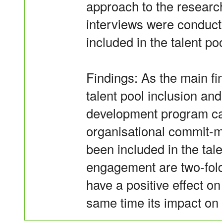
approach to the researc
interviews were conduc
included in the talent p
Findings: As the main fin
talent pool inclusion and 
development program can
organisational commit-
been included in the tal
engagement are two-fold
have a positive effect o
same time its impact on d