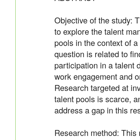
Objective of the study: 
to explore the talent ma
pools in the context of 
question is related to fin
participation in a talen
work engagement and org
Research targeted at inv
talent pools is scarce, a
address a gap in this re
Research method: This r