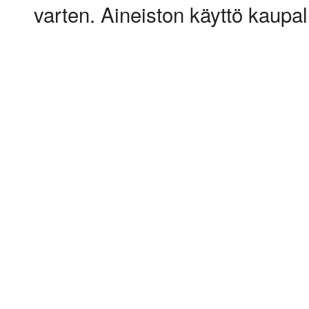
varten. Aineiston käyttö kaupalli