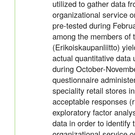
utilized to gather data f
organizational service or
pre-tested during Febru
among the members of th
(Erikoiskaupanliitto) yi
actual quantitative data 
during October-Novembe
questionnaire administe
speciality retail stores 
acceptable responses (
exploratory factor analy
data in order to identify
organizational service or