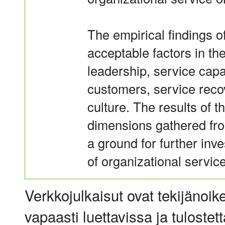
The empirical findings of
acceptable factors in th
leadership, service capa
customers, service reco
culture. The results of t
dimensions gathered fro
a ground for further inv
of organizational service
Verkkojulkaisut ovat tekijänoik
vapaasti luettavissa ja tulostet