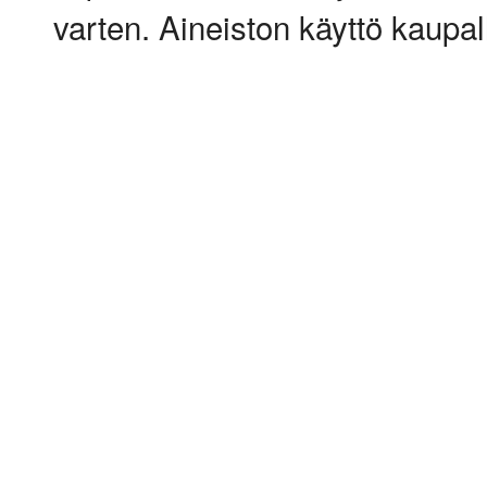
varten. Aineiston käyttö kaupalli