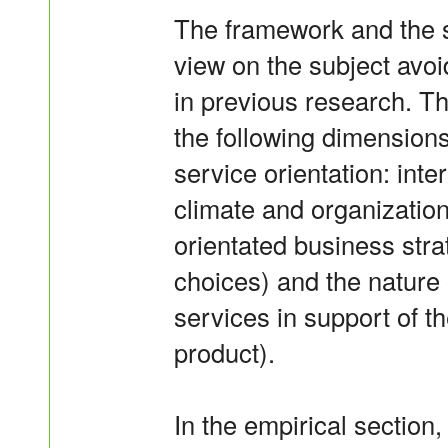
The framework and the 
view on the subject avoid
in previous research. The
the following dimensions
service orientation: inte
climate and organizationa
orientated business stra
choices) and the nature o
services in support of th
product).
In the empirical section