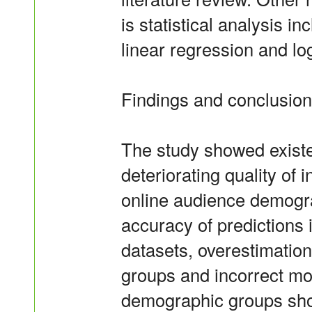
is statistical analysis i
linear regression and lo
Findings and conclusion
The study showed existen
deteriorating quality of 
online audience demogra
accuracy of predictions 
datasets, overestimatio
groups and incorrect mod
demographic groups show