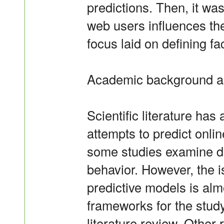
predictions. Then, it w
web users influences thei
focus laid on defining fa
Academic background a
Scientific literature has
attempts to predict onl
some studies examine de
behavior. However, the is
predictive models is alm
frameworks for the stud
literature review. Other