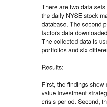
There are two data sets u
the daily NYSE stock m
database. The second pa
factors data downloade
The collected data is use
portfolios and six differen
Results:
First, the findings show
value investment strateg
crisis period. Second, th