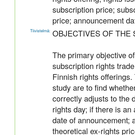
subscription price; subsc
price; announcement dat
Tiivistelmä:
OBJECTIVES OF THE 
The primary objective of 
subscription rights trade
Finnish rights offerings
study are to find whether
correctly adjusts to the 
rights day; if there is 
date of announcement; a
theoretical ex-rights pric