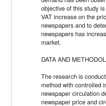
objective of this study i
VAT increase on the pric
newspapers and to determ
newspapers has increas
market.
DATA AND METHODOL
The research is conducte
method with controlled i
newspaper circulation d
newspaper price and cir