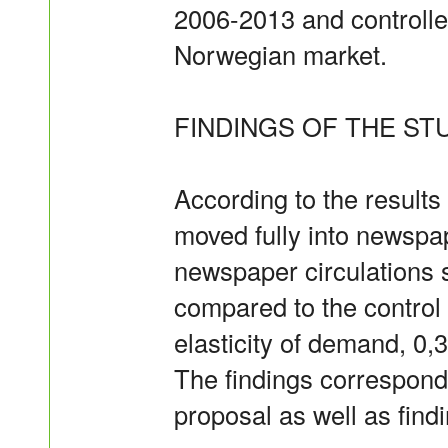
2006-2013 and controlle
Norwegian market.
FINDINGS OF THE STU
According to the results
moved fully into newspap
newspaper circulations
compared to the control
elasticity of demand, 0,3
The findings correspond
proposal as well as find