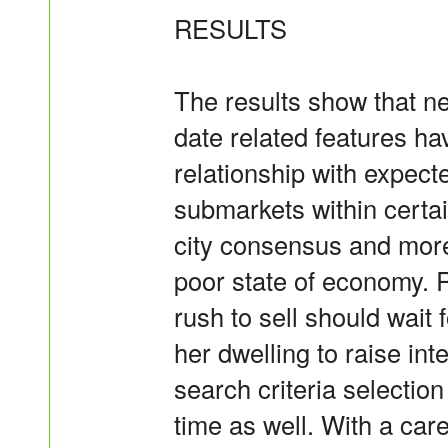
RESULTS
The results show that nea
date related features have
relationship with expecte
submarkets within certai
city consensus and more 
poor state of economy. R
rush to sell should wait 
her dwelling to raise inte
search criteria selection
time as well. With a caref