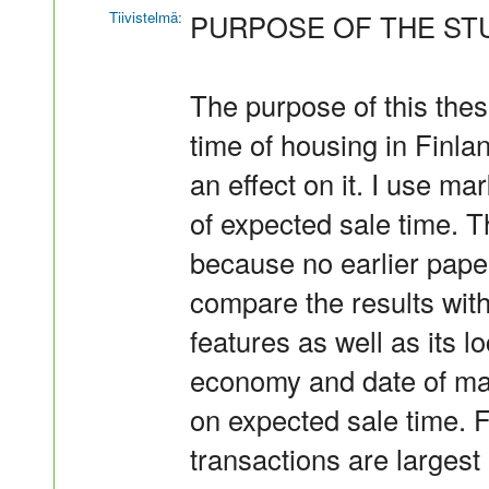
Tiivistelmä:
PURPOSE OF THE ST
The purpose of this thes
time of housing in Finla
an effect on it. I use ma
of expected sale time. Th
because no earlier paper
compare the results wit
features as well as its l
economy and date of mark
on expected sale time. F
transactions are largest 