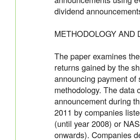
dividend announcements
METHODOLOGY AND D
The paper examines the 
returns gained by the s
announcing payment of s
methodology. The data c
announcement during the
2011 by companies liste
(until year 2008) or N
onwards). Companies de