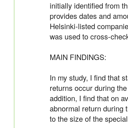
initially identified from 
provides dates and amou
Helsinki-listed compan
was used to cross-chec
MAIN FINDINGS:
In my study, I find that s
returns occur during th
addition, I find that on
abnormal return during 
to the size of the specia