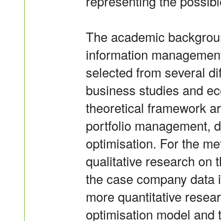
representing the possib
The academic backgrou
information management
selected from several dif
business studies and ec
theoretical framework ar
portfolio management, 
optimisation. For the me
qualitative research on 
the case company data in
more quantitative resear
optimisation model and t