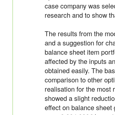
case company was select
research and to show tha
The results from the mod
and a suggestion for ch
balance sheet item portf
affected by the inputs an
obtained easily. The bas
comparison to other opt
realisation for the most
showed a slight reduction
effect on balance sheet g