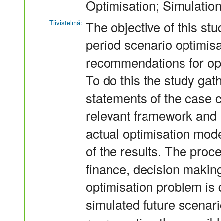
Optimisation; Simulatio
Tiivistelmä:
The objective of this stu
period scenario optimisa
recommendations for opt
To do this the study gath
statements of the case 
relevant framework and 
actual optimisation mode
of the results. The pro
finance, decision making
optimisation problem is 
simulated future scenari