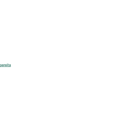
pereita