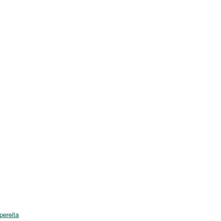
pereita