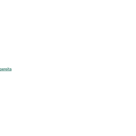
pereita