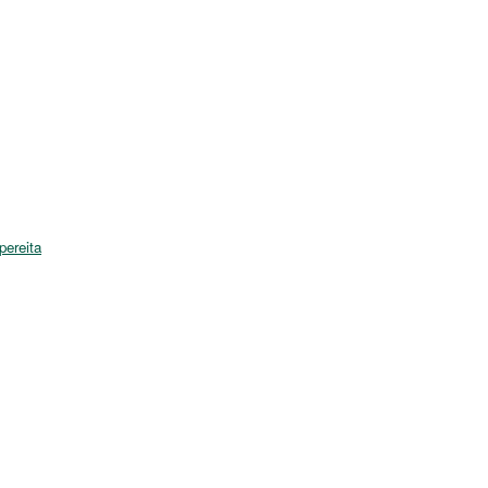
pereita