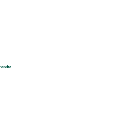
pereita