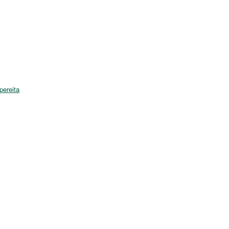
pereita