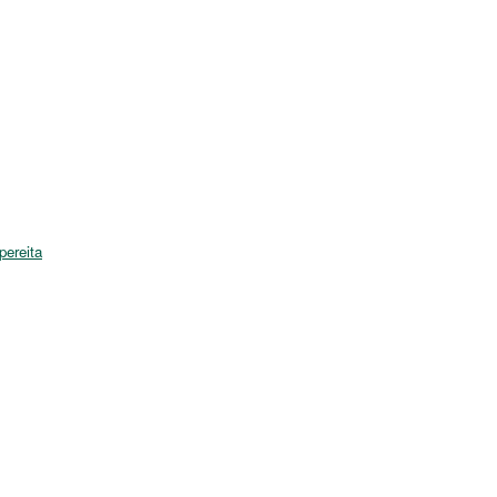
pereita